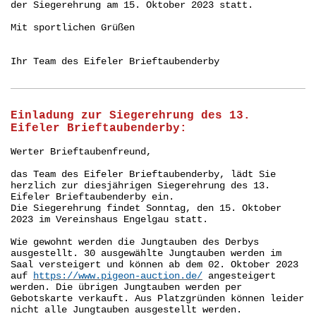
der Siegerehrung am 15. Oktober 2023 statt.
Mit sportlichen Grüßen
Ihr Team des Eifeler Brieftaubenderby
Einladung zur Siegerehrung des 13.
Eifeler Brieftaubenderby:
Werter Brieftaubenfreund,
das Team des Eifeler Brieftaubenderby, lädt Sie
herzlich zur diesjährigen Siegerehrung des 13.
Eifeler Brieftaubenderby ein.
Die Siegerehrung findet Sonntag, den 15. Oktober
2023 im Vereinshaus Engelgau statt.
Wie gewohnt werden die Jungtauben des Derbys
ausgestellt. 30 ausgewählte Jungtauben werden im
Saal versteigert und können ab dem 02. Oktober 2023
auf
https://www.pigeon-auction.de/
angesteigert
werden. Die übrigen Jungtauben werden per
Gebotskarte verkauft. Aus Platzgründen können leider
nicht alle Jungtauben ausgestellt werden.