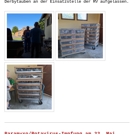
Derbytauben an der Einsatzstelle der RV aufgelassen.