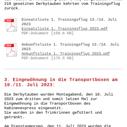
219 gesetzten Derbytauben kehrten vom Trainingsflug
zurück.
Einsatzliste 1. Trainingsflug 13./14. Juli
2023
Einsatzliste 1. Trainingsflug 2023.pdf
PDF-Dokument [158.6 KB]
Ankunftsliste 1. Trainingsflug 13./14. Juli
2023
Ankunftsliste 1. Trainingsflug 2023.pdf
PDF-Dokument [175.5 KB]
3. Eingewöhnung in die Transportboxen am
10./11. Juli 2023:
Die Derbytauben wurden Montagabend, den 10. Juli
2023 zum dritten und somit letzen Mal zur
Eingewöhnung in die Transportboxen des
Kabinenexpress eingesetzt.
Sie wurden in den Trinkrinnen gefüttert und
getränkt.
Am Dienstagmorgen, den 11. Juli 2023 wurden die