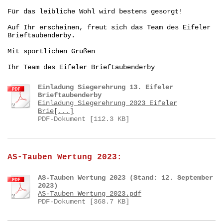
Für das leibliche Wohl wird bestens gesorgt!
Auf Ihr erscheinen, freut sich das Team des Eifeler
Brieftaubenderby.
Mit sportlichen Grüßen
Ihr Team des Eifeler Brieftaubenderby
Einladung Siegerehrung 13. Eifeler
Brieftaubenderby
Einladung Siegerehrung 2023 Eifeler
Brie[...]
PDF-Dokument [112.3 KB]
AS-Tauben Wertung 2023:
AS-Tauben Wertung 2023 (Stand: 12. September
2023)
AS-Tauben Wertung 2023.pdf
PDF-Dokument [368.7 KB]