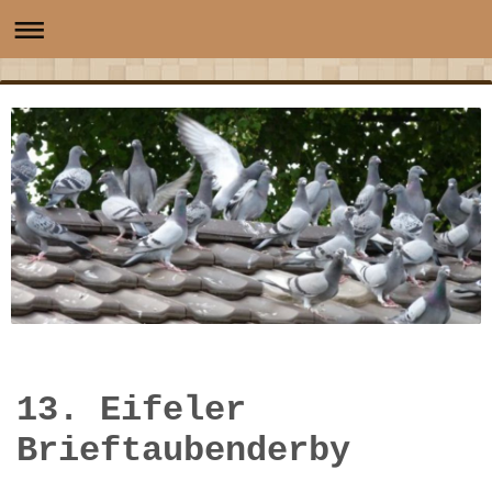
13. Eifeler
Brieftaubenderby