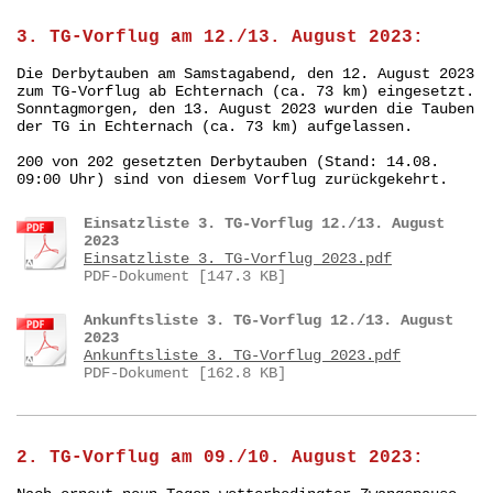
3. TG-Vorflug am 12./13. August 2023:
Die Derbytauben am Samstagabend, den 12. August 2023
zum TG-Vorflug ab Echternach (ca. 73 km) eingesetzt.
Sonntagmorgen, den 13. August 2023 wurden die Tauben
der TG in Echternach (ca. 73 km) aufgelassen.
200 von 202 gesetzten Derbytauben (Stand: 14.08.
09:00 Uhr) sind von diesem Vorflug zurückgekehrt.
Einsatzliste 3. TG-Vorflug 12./13. August
2023
Einsatzliste 3. TG-Vorflug 2023.pdf
PDF-Dokument [147.3 KB]
Ankunftsliste 3. TG-Vorflug 12./13. August
2023
Ankunftsliste 3. TG-Vorflug 2023.pdf
PDF-Dokument [162.8 KB]
2. TG-Vorflug am 09./10. August 2023: