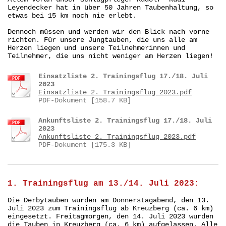
Leyendecker hat in über 50 Jahren Taubenhaltung, so
etwas bei 15 km noch nie erlebt.
Dennoch müssen und werden wir den Blick nach vorne
richten. Für unsere Jungtauben, die uns alle am
Herzen liegen und unsere Teilnehmerinnen und
Teilnehmer, die uns nicht weniger am Herzen liegen!
Einsatzliste 2. Trainingsflug 17./18. Juli
2023
Einsatzliste 2. Trainingsflug 2023.pdf
PDF-Dokument [158.7 KB]
Ankunftsliste 2. Trainingsflug 17./18. Juli
2023
Ankunftsliste 2. Trainingsflug 2023.pdf
PDF-Dokument [175.3 KB]
1. Trainingsflug am 13./14. Juli 2023:
Die Derbytauben wurden am Donnerstagabend, den 13.
Juli 2023 zum Trainingsflug ab Kreuzberg (ca. 6 km)
eingesetzt. Freitagmorgen, den 14. Juli 2023 wurden
die Tauben in Kreuzberg (ca. 6 km) aufgelassen. Alle