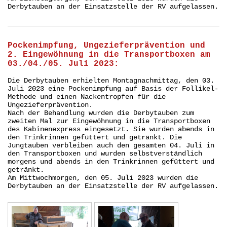
Derbytauben an der Einsatzstelle der RV aufgelassen.
Pockenimpfung, Ungezieferprävention und
2. Eingewöhnung in die Transportboxen am
03./04./05. Juli 2023:
Die Derbytauben erhielten Montagnachmittag, den 03.
Juli 2023 eine Pockenimpfung auf Basis der Follikel-
Methode und einen Nackentropfen für die
Ungezieferprävention.
Nach der Behandlung wurden die Derbytauben zum
zweiten Mal zur Eingewöhnung in die Transportboxen
des Kabinenexpress eingesetzt. Sie wurden abends in
den Trinkrinnen gefüttert und getränkt. Die
Jungtauben verbleiben auch den gesamten 04. Juli in
den Transportboxen und wurden selbstverständlich
morgens und abends in den Trinkrinnen gefüttert und
getränkt.
Am Mittwochmorgen, den 05. Juli 2023 wurden die
Derbytauben an der Einsatzstelle der RV aufgelassen.