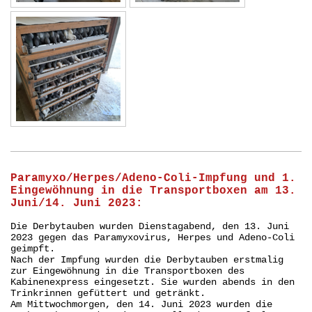
Paramyxo/Herpes/Adeno-Coli-Impfung und 1.
Eingewöhnung in die Transportboxen am 13.
Juni/14. Juni 2023:
Die Derbytauben wurden Dienstagabend, den 13. Juni
2023 gegen das Paramyxovirus, Herpes und Adeno-Coli
geimpft.
Nach der Impfung wurden die Derbytauben erstmalig
zur Eingewöhnung in die Transportboxen des
Kabinenexpress eingesetzt. Sie wurden abends in den
Trinkrinnen gefüttert und getränkt.
Am Mittwochmorgen, den 14. Juni 2023 wurden die