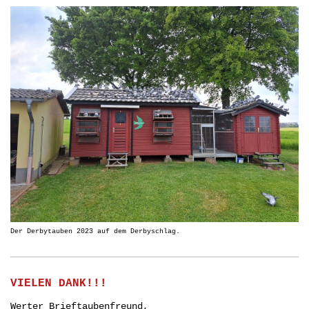
Der Derbytauben 2023 auf dem Derbyschlag.
VIELEN DANK!!!
Werter Brieftaubenfreund,