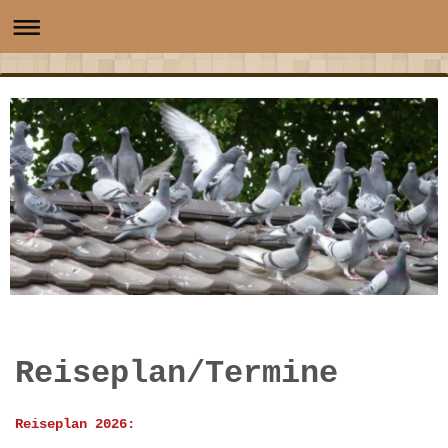
Reiseplan/Termine
Reiseplan 2026: