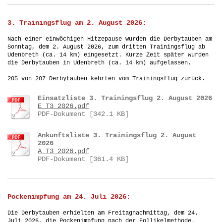
3. Trainingsflug am 2. August 2026:
Nach einer einwöchigen Hitzepause wurden die Derbytauben am
Sonntag, dem 2. August 2026, zum dritten Trainingsflug ab
Udenbreth (ca. 14 km) eingesetzt. Kurze Zeit später wurden
die Derbytauben in Udenbreth (ca. 14 km) aufgelassen.
205 von 207 Derbytauben kehrten vom Trainingsflug zurück.
Einsatzliste 3. Trainingsflug 2. August 2026
E_T3_2026.pdf
PDF-Dokument [342.1 KB]
Ankunftsliste 3. Trainingsflug 2. August
2026
A_T3_2026.pdf
PDF-Dokument [361.4 KB]
Pockenimpfung am 24. Juli 2026:
Die Derbytauben erhielten am Freitagnachmittag, dem 24.
Juli 2026, die Pockenimpfung nach der Follikelmethode.