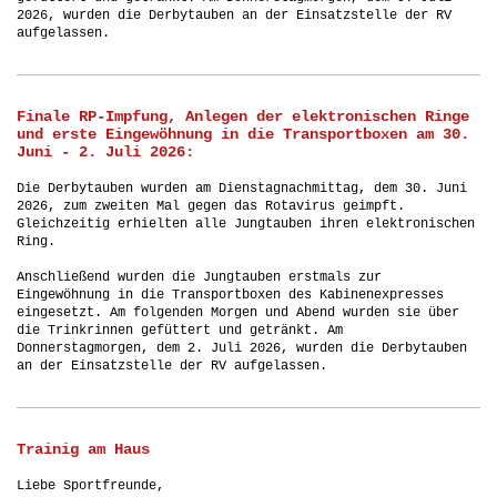
2026, wurden die Derbytauben an der Einsatzstelle der RV
aufgelassen.
Finale RP-Impfung, Anlegen der elektronischen Ringe
und erste Eingewöhnung in die Transportboxen am 30.
Juni - 2. Juli 2026:
Die Derbytauben wurden am Dienstagnachmittag, dem 30. Juni
2026, zum zweiten Mal gegen das Rotavirus geimpft.
Gleichzeitig erhielten alle Jungtauben ihren elektronischen
Ring.
Anschließend wurden die Jungtauben erstmals zur
Eingewöhnung in die Transportboxen des Kabinenexpresses
eingesetzt. Am folgenden Morgen und Abend wurden sie über
die Trinkrinnen gefüttert und getränkt. Am
Donnerstagmorgen, dem 2. Juli 2026, wurden die Derbytauben
an der Einsatzstelle der RV aufgelassen.
Trainig am Haus
Liebe Sportfreunde,