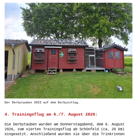
Der Derbytauben 2023 auf dem Derbyschlag.
4. Trainingsflug am 6./7. August 2026:
Die Derbytauben wurden am Donnerstagabend, dem 6. August
2026, zum vierten Trainingsflug ab Schönfeld (ca. 20 km)
eingesetzt. Anschließend wurden sie über die Trinkrinnen