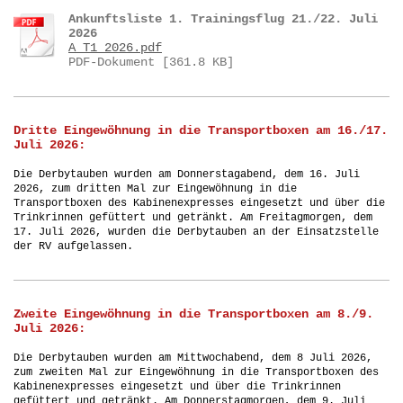
Ankunftsliste 1. Trainingsflug 21./22. Juli
2026
A_T1_2026.pdf
PDF-Dokument [361.8 KB]
Dritte Eingewöhnung in die Transportboxen am 16./17.
Juli 2026:
Die Derbytauben wurden am Donnerstagabend, dem 16. Juli
2026, zum dritten Mal
zur Eingewöhnung in die
Transportboxen des Kabinenexpresses eingesetzt und über die
Trinkrinnen gefüttert und getränkt. Am Freitagmorgen, dem
17. Juli 2026, wurden die Derbytauben an der Einsatzstelle
der RV aufgelassen.
Zweite Eingewöhnung in die Transportboxen am 8./9.
Juli 2026:
Die Derbytauben wurden am Mittwochabend, dem 8 Juli 2026,
zum zweiten Mal
zur Eingewöhnung in die Transportboxen des
Kabinenexpresses eingesetzt und über die Trinkrinnen
gefüttert und getränkt. Am Donnerstagmorgen, dem 9. Juli