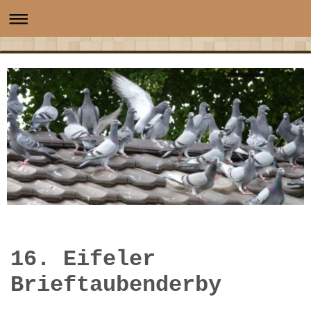
16. Eifeler
Brieftaubenderby